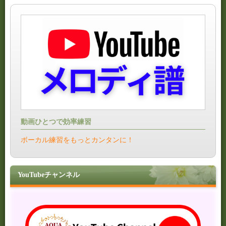
動画ひとつで効率練習
ボーカル練習をもっとカンタンに！
YouTubeチャンネル