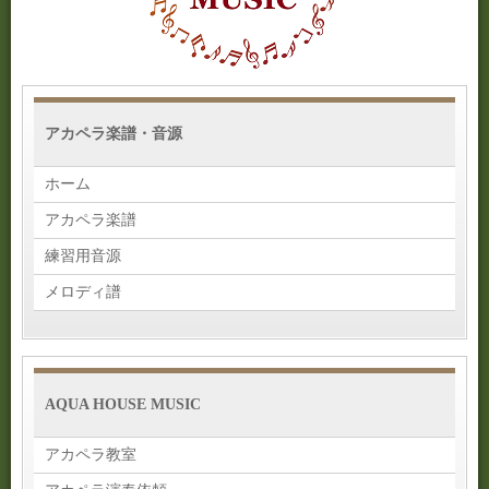
アカペラ楽譜・音源
ホーム
アカペラ楽譜
練習用音源
メロディ譜
AQUA HOUSE MUSIC
アカペラ教室