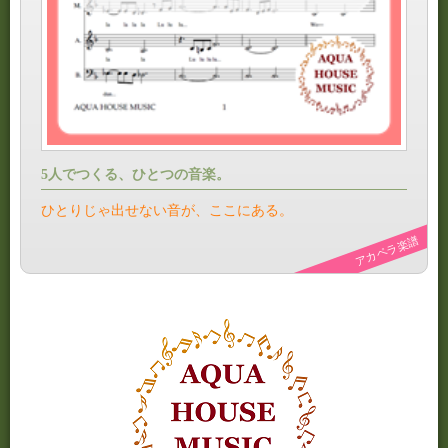
5人でつくる、ひとつの音楽。
ひとりじゃ出せない音が、ここにある。
アカペラ楽譜