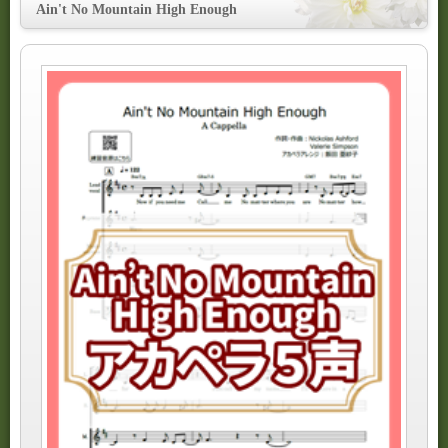
Ain't No Mountain High Enough