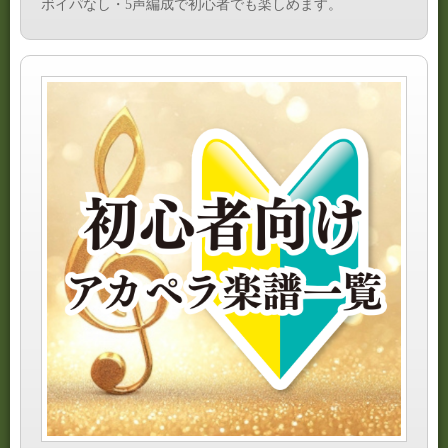
ボイパなし・5声編成で初心者でも楽しめます。