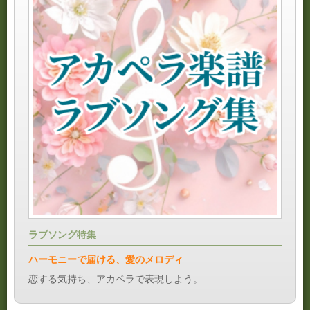
ラブソング特集
ハーモニーで届ける、愛のメロディ
恋する気持ち、アカペラで表現しよう。