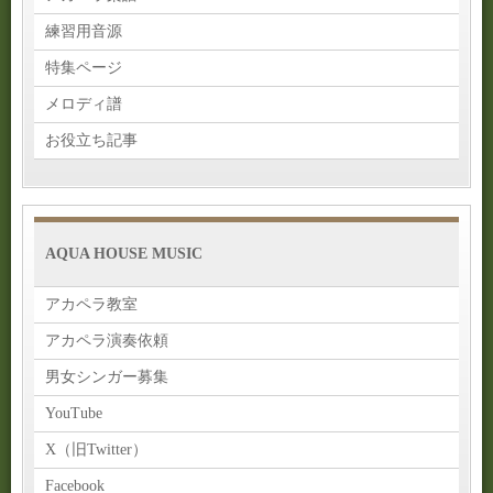
練習用音源
特集ページ
メロディ譜
お役立ち記事
AQUA HOUSE MUSIC
アカペラ教室
アカペラ演奏依頼
男女シンガー募集
YouTube
X（旧Twitter）
Facebook