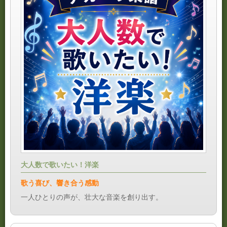
大人数で歌いたい！洋楽
歌う喜び、響き合う感動
一人ひとりの声が、壮大な音楽を創り出す。