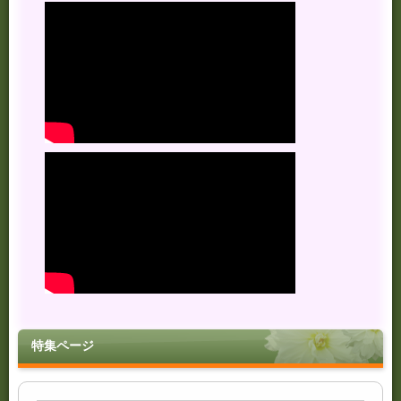
特集ページ