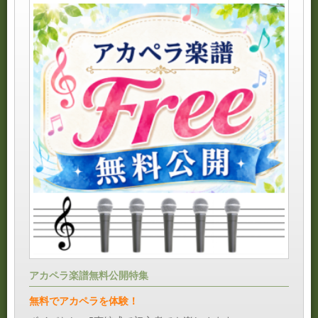
アカペラ楽譜無料公開特集
無料でアカペラを体験！