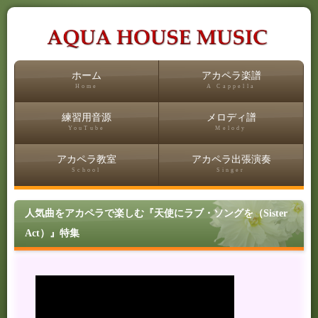
ホーム
アカペラ楽譜
Home
A Cappella
練習用音源
メロディ譜
YouTube
Melody
アカペラ教室
アカペラ出張演奏
School
Singer
人気曲をアカペラで楽しむ『天使にラブ・ソングを（Sister
Act）』特集