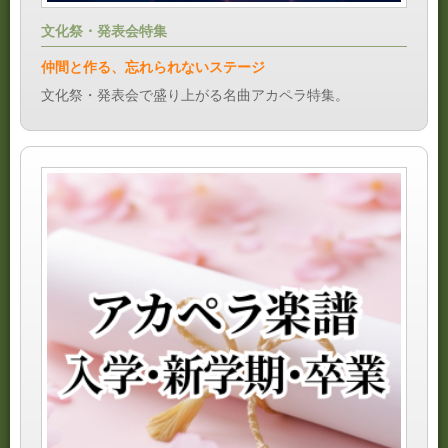
文化祭・発表会特集
仲間と作る、忘れられないステージ
文化祭・発表会で盛り上がる名曲アカペラ特集。