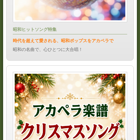
昭和ヒットソング特集
時代を超えて愛される、昭和ポップスをアカペラで
昭和の名曲で、心ひとつに大合唱！