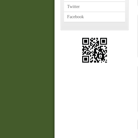
Twitter
Facebook